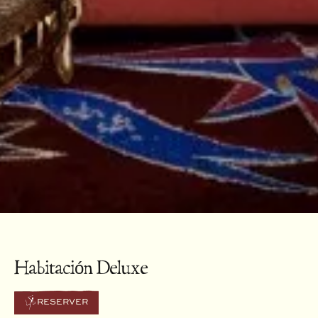
Habitación Deluxe
RESERVER